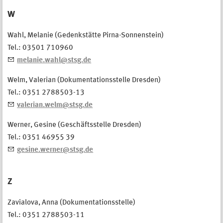
W
Wahl, Melanie (Gedenkstätte Pirna-Sonnenstein)
Tel.: 03501 710960
melanie.wahl@stsg.de
Welm, Valerian (Dokumentationsstelle Dresden)
Tel.: 0351 2788503-13
valerian.welm@stsg.de
Werner, Gesine (Geschäftsstelle Dresden)
Tel.: 0351 46955 39
gesine.werner@stsg.de
Z
Zavialova, Anna (Dokumentationsstelle)
Tel.: 0351 2788503-11