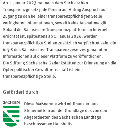
Ab 1. Januar 2023 hat nach dem Sächsischen
Transparenzgesetz jede Person auf Antrag Anspruch auf
Zugang zu den bei einer transparenzpflichtigen Stelle
verfügbaren Informationen, soweit keine Ausnahme gilt.
Sobald die Sächsische Transparenzplattform im Internet
errichtet ist, spätestens ab 1. Januar 2026, werden
transparenzpflichtige Stellen zusätzlich verpflichtet sein, die
in § 8 des Sächsischen Transparenzgesetzes genannten
Informationen auf dieser Plattform zu veröffentlichen.
Die Stiftung Sächsische Gedenkstätten zur Erinnerung an die
Opfer politischer Gewaltherrschaft ist eine
transparenzpflichtige Stelle.
Gefördert durch
Diese Maßnahme wird mitfinanziert aus
Steuermitteln auf der Grundlage des von den
Abgeordneten des Sächsischen Landtags
beschlossenen Haushalts.