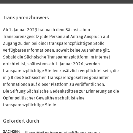
Transparenzhinweis
Ab 1. Januar 2023 hat nach dem Sächsischen
Transparenzgesetz jede Person auf Antrag Anspruch auf
Zugang zu den bei einer transparenzpflichtigen Stelle
verfügbaren Informationen, soweit keine Ausnahme gilt.
Sobald die Sächsische Transparenzplattform im Internet
errichtet ist, spätestens ab 1. Januar 2026, werden
transparenzpflichtige Stellen zusätzlich verpflichtet sein, die
in § 8 des Sächsischen Transparenzgesetzes genannten
Informationen auf dieser Plattform zu veröffentlichen.
Die Stiftung Sächsische Gedenkstätten zur Erinnerung an die
Opfer politischer Gewaltherrschaft ist eine
transparenzpflichtige Stelle.
Gefördert durch