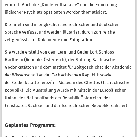
erörtert. Auch die „Kindereuthanasie“ und die Ermordung
jüdischer Psychiatriepatienten werden thematisiert.
Die Tafeln sind in englischer, tschechischer und deutscher
Sprache verfasst und werden illustriert durch zahlreiche
zeitgenössische Dokumente und Fotografien.
Sie wurde erstellt von dem
Lern- und Gedenkort Schloss
Hartheim (Republik Österreich), der Stiftung Sächsische
Gedenkstätten und dem Institut für Zeitgeschichte der Akademie
der Wissenschaften der Tschechischen Republik sowie
der Gedenkstätte Terezín – Museum des Ghettos (Tschechische
Republik).
Die Ausstellung wurde mit Mitteln der Europäischen
Union, des Nationalfonds der Republik Österreich, des
Freistaates Sachsen und der Tschechischen Republik realisiert.
Geplantes Programm: