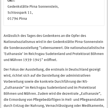
ORT:
Gedenkstätte Pirna Sonnenstein,
Schlosspark 11,
01796 Pirna
Anlässlich des Tages des Gedenkens an die Opfer des
Nationalsozialismus wird in der Gedenkstätte Pirna-Sonnenstein
die Sonderausstellung "Lebensunwert. Die nationalsozialistische
'Euthanasie' im Reichsgau Sudetenland und Protektorat Böhmen
und Mähren 1939-1945" eröffnet.
Der Fokus der Ausstellung, die erstmals in Deutschland gezeigt
wird, richtet sich auf die Darstellung der administrativen
Vorbereitung sowie die konkrete Durchführung der NS-
„Euthanasie“ im Reichsgau Sudetenland und im Protektorat
Böhmen und Mähren.
Zudem wird die dezentrale „Euthanasie“,
die Ermordung von Pflegebedürftigen in Heil- und Pflegeanstalten
durch Entzug der Nahrung, Vernachlässigung oder Medikamente,