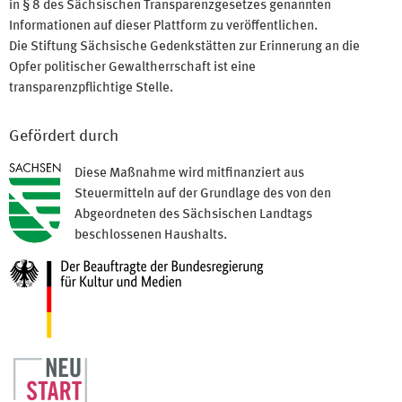
in § 8 des Sächsischen Transparenzgesetzes genannten
Informationen auf dieser Plattform zu veröffentlichen.
Die Stiftung Sächsische Gedenkstätten zur Erinnerung an die
Opfer politischer Gewaltherrschaft ist eine
transparenzpflichtige Stelle.
Gefördert durch
Diese Maßnahme wird mitfinanziert aus
Steuermitteln auf der Grundlage des von den
Abgeordneten des Sächsischen Landtags
beschlossenen Haushalts.