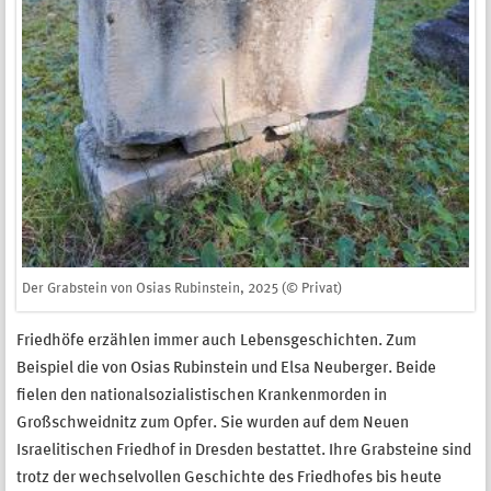
Der Grabstein von Osias Rubinstein, 2025 (© Privat)
Friedhöfe erzählen immer auch Lebensgeschichten. Zum
Beispiel die von Osias Rubinstein und Elsa Neuberger. Beide
fielen den nationalsozialistischen Krankenmorden in
Großschweidnitz zum Opfer. Sie wurden auf dem Neuen
Israelitischen Friedhof in Dresden bestattet. Ihre Grabsteine sind
trotz der wechselvollen Geschichte des Friedhofes bis heute