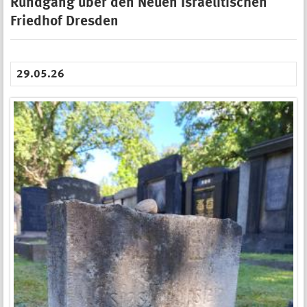
Rundgang über den Neuen Israelitischen
Friedhof Dresden
29.05.26