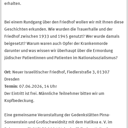
erhalten.
Bei einem Rundgang über den Friedhof wollen wir mit Ihnen diese
Geschichten erkunden. Wie wurden die Trauerhalle und der
Friedhof zwischen 1933 und 1945 genutzt? Wer wurde damals
beigesetzt? Warum waren auch Opfer der Krankenmorde
darunter und was wissen wir überhaupt über die Ermordung
jüdischer Patientinnen und Patienten im Nationalsozialismus?
Ort:
Neuer Israelitischer Friedhof, Fiedlerstraße 3, 01307
Dresden
Termin:
07.06.2026,
14 Uhr
Der Eintritt ist frei.
Männliche Teilnehmer bitten wir um
Kopfbedeckung.
Eine gemeinsame Veranstaltung der Gedenkstätten Pirna-
Sonnenstein und Großschweidnitz mit dem Hatikva e. V. im