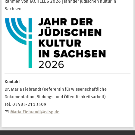
Rahmen von TACHELES 2026 | Jahr der jüdischen Kultur in
Sachsen.
Kontakt
Dr. Maria Fiebrandt (Referentin für wissenschaftliche
Dokumentation, Bildungs- und Öffentlichkeitsarbeit)
Tel: 03585-2113509
Maria.Fiebrandt@stsg.de