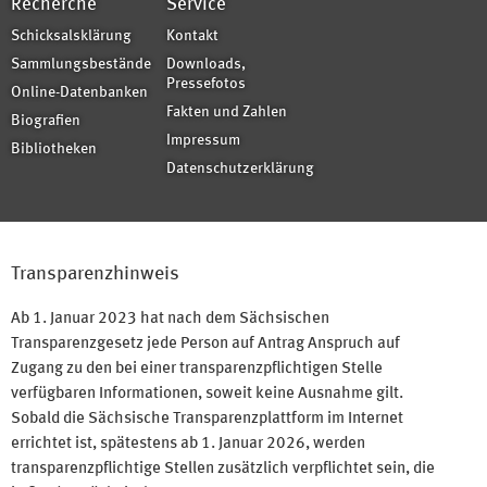
Recherche
Service
Schicksalsklärung
Kontakt
Sammlungsbestände
Downloads,
Pressefotos
Online-Datenbanken
Fakten und Zahlen
Biografien
Impressum
Bibliotheken
Datenschutzerklärung
Transparenzhinweis
Ab 1. Januar 2023 hat nach dem Sächsischen
Transparenzgesetz jede Person auf Antrag Anspruch auf
Zugang zu den bei einer transparenzpflichtigen Stelle
verfügbaren Informationen, soweit keine Ausnahme gilt.
Sobald die Sächsische Transparenzplattform im Internet
errichtet ist, spätestens ab 1. Januar 2026, werden
transparenzpflichtige Stellen zusätzlich verpflichtet sein, die