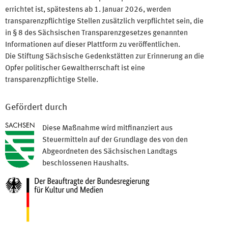
errichtet ist, spätestens ab 1. Januar 2026, werden
transparenzpflichtige Stellen zusätzlich verpflichtet sein, die
in § 8 des Sächsischen Transparenzgesetzes genannten
Informationen auf dieser Plattform zu veröffentlichen.
Die Stiftung Sächsische Gedenkstätten zur Erinnerung an die
Opfer politischer Gewaltherrschaft ist eine
transparenzpflichtige Stelle.
Gefördert durch
Diese Maßnahme wird mitfinanziert aus
Steuermitteln auf der Grundlage des von den
Abgeordneten des Sächsischen Landtags
beschlossenen Haushalts.