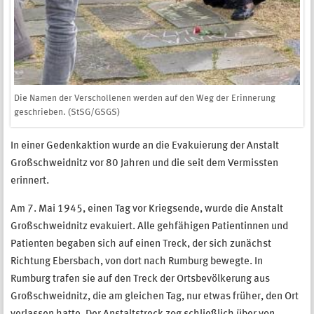
Die Namen der Verschollenen werden auf den Weg der Erinnerung
geschrieben. (StSG/GSGS)
In einer Gedenkaktion wurde an die Evakuierung der Anstalt
Großschweidnitz vor 80 Jahren und die seit dem Vermissten
erinnert.
Am 7. Mai 1945, einen Tag vor Kriegsende, wurde die Anstalt
Großschweidnitz evakuiert. Alle gehfähigen Patientinnen und
Patienten begaben sich auf einen Treck, der sich zunächst
Richtung Ebersbach, von dort nach Rumburg bewegte. In
Rumburg trafen sie auf den Treck der Ortsbevölkerung aus
Großschweidnitz, die am gleichen Tag, nur etwas früher, den Ort