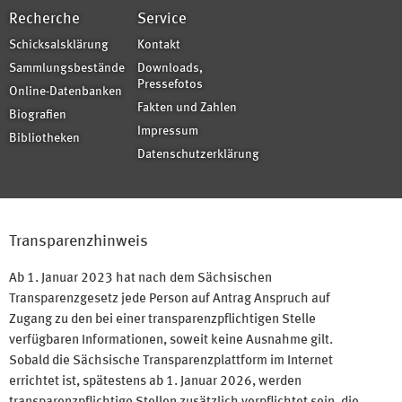
Recherche
Service
Schicksalsklärung
Kontakt
Sammlungsbestände
Downloads,
Pressefotos
Online-Datenbanken
Fakten und Zahlen
Biografien
Impressum
Bibliotheken
Datenschutzerklärung
Transparenzhinweis
Ab 1. Januar 2023 hat nach dem Sächsischen
Transparenzgesetz jede Person auf Antrag Anspruch auf
Zugang zu den bei einer transparenzpflichtigen Stelle
verfügbaren Informationen, soweit keine Ausnahme gilt.
Sobald die Sächsische Transparenzplattform im Internet
errichtet ist, spätestens ab 1. Januar 2026, werden