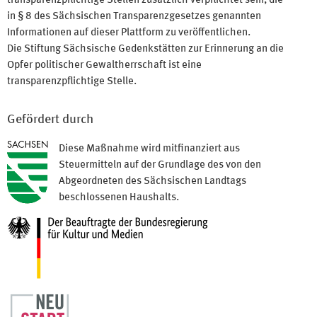
transparenzpflichtige Stellen zusätzlich verpflichtet sein, die
in § 8 des Sächsischen Transparenzgesetzes genannten
Informationen auf dieser Plattform zu veröffentlichen.
Die Stiftung Sächsische Gedenkstätten zur Erinnerung an die
Opfer politischer Gewaltherrschaft ist eine
transparenzpflichtige Stelle.
Gefördert durch
Diese Maßnahme wird mitfinanziert aus
Steuermitteln auf der Grundlage des von den
Abgeordneten des Sächsischen Landtags
beschlossenen Haushalts.