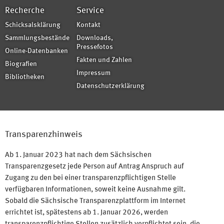
Recherche
Service
Schicksalsklärung
Kontakt
Sammlungsbestände
Downloads,
Pressefotos
Online-Datenbanken
Fakten und Zahlen
Biografien
Impressum
Bibliotheken
Datenschutzerklärung
Transparenzhinweis
Ab 1. Januar 2023 hat nach dem Sächsischen
Transparenzgesetz jede Person auf Antrag Anspruch auf
Zugang zu den bei einer transparenzpflichtigen Stelle
verfügbaren Informationen, soweit keine Ausnahme gilt.
Sobald die Sächsische Transparenzplattform im Internet
errichtet ist, spätestens ab 1. Januar 2026, werden