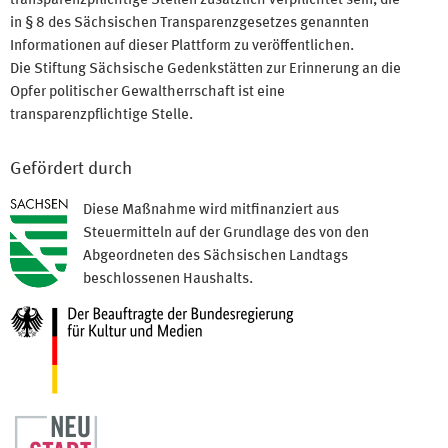
transparenzpflichtige Stellen zusätzlich verpflichtet sein, die
in § 8 des Sächsischen Transparenzgesetzes genannten
Informationen auf dieser Plattform zu veröffentlichen.
Die Stiftung Sächsische Gedenkstätten zur Erinnerung an die
Opfer politischer Gewaltherrschaft ist eine
transparenzpflichtige Stelle.
Gefördert durch
Diese Maßnahme wird mitfinanziert aus
Steuermitteln auf der Grundlage des von den
Abgeordneten des Sächsischen Landtags
beschlossenen Haushalts.