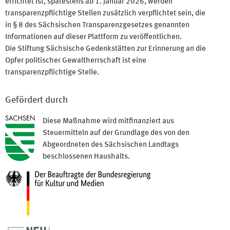
errichtet ist, spätestens ab 1. Januar 2026, werden
transparenzpflichtige Stellen zusätzlich verpflichtet sein, die
in § 8 des Sächsischen Transparenzgesetzes genannten
Informationen auf dieser Plattform zu veröffentlichen.
Die Stiftung Sächsische Gedenkstätten zur Erinnerung an die
Opfer politischer Gewaltherrschaft ist eine
transparenzpflichtige Stelle.
Gefördert durch
Diese Maßnahme wird mitfinanziert aus
Steuermitteln auf der Grundlage des von den
Abgeordneten des Sächsischen Landtags
beschlossenen Haushalts.