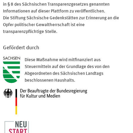
in § 8 des Sächsischen Transparenzgesetzes genannten
Informationen auf dieser Plattform zu veröffentlichen.
Die Stiftung Sächsische Gedenkstätten zur Erinnerung an die
Opfer politischer Gewaltherrschaft ist eine
transparenzpflichtige Stelle.
Gefördert durch
Diese Maßnahme wird mitfinanziert aus
Steuermitteln auf der Grundlage des von den
Abgeordneten des Sächsischen Landtags
beschlossenen Haushalts.