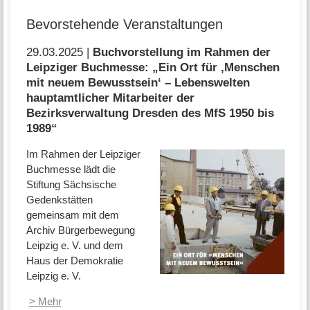
Bevorstehende Veranstaltungen
29.03.2025 |
Buchvorstellung im Rahmen der
Leipziger Buchmesse: „Ein Ort für ‚Menschen
mit neuem Bewusstsein‘ – Lebenswelten
hauptamtlicher Mitarbeiter der
Bezirksverwaltung Dresden des MfS 1950 bis
1989“
Im Rahmen der Leipziger
Buchmesse lädt die
Stiftung Sächsische
Gedenkstätten
gemeinsam mit dem
Archiv Bürgerbewegung
Leipzig e. V. und dem
Haus der Demokratie
Leipzig e. V.
> Mehr