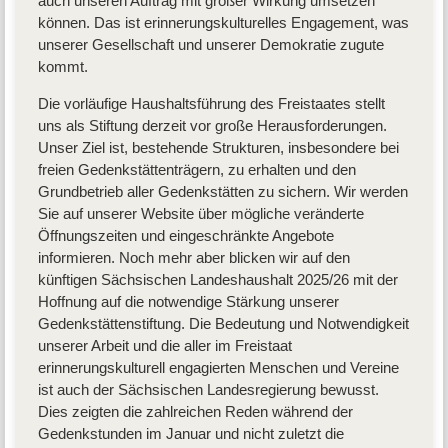
auch unseren Auftrag mit großer Wirkung umsetzen
können. Das ist erinnerungskulturelles Engagement, was
unserer Gesellschaft und unserer Demokratie zugute
kommt.
Die vorläufige Haushaltsführung des Freistaates stellt
uns als Stiftung derzeit vor große Herausforderungen.
Unser Ziel ist, bestehende Strukturen, insbesondere bei
freien Gedenkstättenträgern, zu erhalten und den
Grundbetrieb aller Gedenkstätten zu sichern. Wir werden
Sie auf unserer Website über mögliche veränderte
Öffnungszeiten und eingeschränkte Angebote
informieren. Noch mehr aber blicken wir auf den
künftigen Sächsischen Landeshaushalt 2025/26 mit der
Hoffnung auf die notwendige Stärkung unserer
Gedenkstättenstiftung. Die Bedeutung und Notwendigkeit
unserer Arbeit und die aller im Freistaat
erinnerungskulturell engagierten Menschen und Vereine
ist auch der Sächsischen Landesregierung bewusst.
Dies zeigten die zahlreichen Reden während der
Gedenkstunden im Januar und nicht zuletzt die