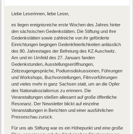
Liebe Leserinnen, liebe Leser,
es liegen ereignisreiche erste Wochen des Jahres hinter
den sächsischen Gedenkstätten. Die Stiftung und ihre
Gedenkstätten sowie zahlreiche von ihr geförderte
Einrichtungen begingen Gedenkfeierlichkeiten anlässlich
des 80. Jahrestages der Befreiung des KZ Auschwitz.
Am und im Umfeld des 27. Januars fanden
Gedenkstunden, Ausstellungseröffnungen,
Zeitzeugengespräche, Podiumsdiskussionen, Führungen
und Workshops, Buchvorstellungen, Filmvorführungen
und vieles mehr in ganz Sachsen statt, um an die Opfer
des Nationalsozialismus zu erinnern. Die
Veranstaltungen stießen allesamt auf große öffentliche
Resonanz. Der Newsletter blickt auf einzelne
Veranstaltungen in Berichten und einer ausführlichen
Presseschau zurück.
Für uns als Stiftung war es ein Höhepunkt und eine große