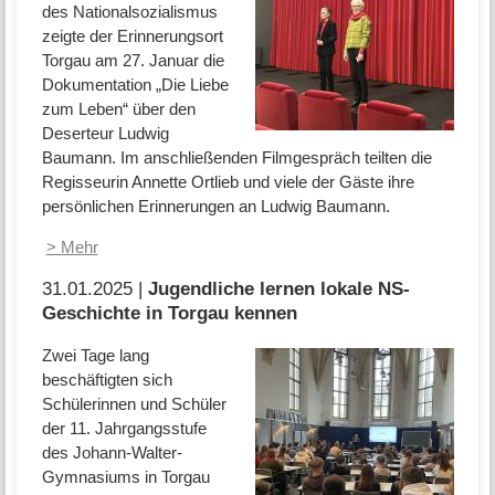
des Nationalsozialismus
zeigte der Erinnerungsort
Torgau am 27. Januar die
Dokumentation „Die Liebe
zum Leben“ über den
Deserteur Ludwig
Baumann. Im anschließenden Filmgespräch teilten die
Regisseurin Annette Ortlieb und viele der Gäste ihre
persönlichen Erinnerungen an Ludwig Baumann.
> Mehr
31.01.2025 |
Jugendliche lernen lokale NS-
Geschichte in Torgau kennen
Zwei Tage lang
beschäftigten sich
Schülerinnen und Schüler
der 11. Jahrgangsstufe
des Johann-Walter-
Gymnasiums in Torgau