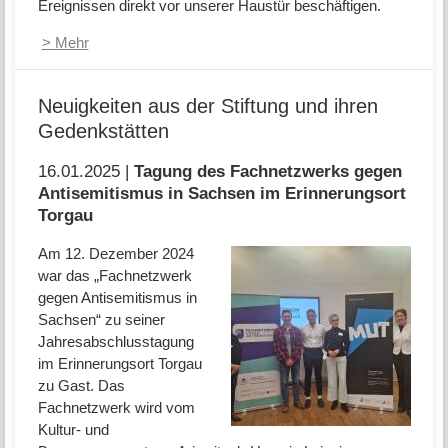
Ereignissen direkt vor unserer Haustür beschäftigen.
> Mehr
Neuigkeiten aus der Stiftung und ihren
Gedenkstätten
16.01.2025 |
Tagung des Fachnetzwerks gegen
Antisemitismus in Sachsen im Erinnerungsort
Torgau
Am 12. Dezember 2024
war das „Fachnetzwerk
gegen Antisemitismus in
Sachsen“ zu seiner
Jahresabschlusstagung
im Erinnerungsort Torgau
zu Gast. Das
Fachnetzwerk wird vom
Kultur- und