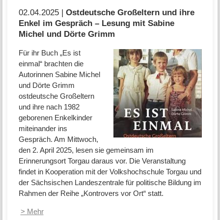
02.04.2025 |
Ostdeutsche Großeltern und ihre
Enkel im Gespräch – Lesung mit Sabine
Michel und Dörte Grimm
Für ihr Buch „Es ist
einmal“ brachten die
Autorinnen Sabine Michel
und Dörte Grimm
ostdeutsche Großeltern
und ihre nach 1982
geborenen Enkelkinder
miteinander ins
Gespräch. Am Mittwoch,
den 2. April 2025, lesen sie gemeinsam im
Erinnerungsort Torgau daraus vor. Die Veranstaltung
findet in Kooperation mit der Volkshochschule Torgau und
der Sächsischen Landeszentrale für politische Bildung im
Rahmen der Reihe „Kontrovers vor Ort“ statt.
> Mehr