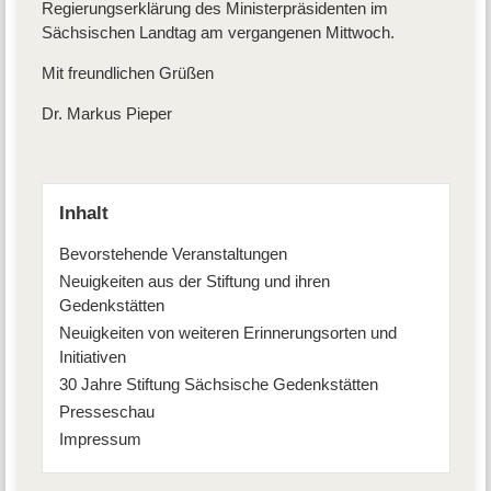
Regierungserklärung des Ministerpräsidenten im
Sächsischen Landtag am vergangenen Mittwoch.
Mit freundlichen Grüßen
Dr. Markus Pieper
Inhalt
Bevorstehende Veranstaltungen
Neuigkeiten aus der Stiftung und ihren
Gedenkstätten
Neuigkeiten von weiteren Erinnerungsorten und
Initiativen
30 Jahre Stiftung Sächsische Gedenkstätten
Presseschau
Impressum