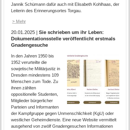
Jannik Schümann dafür auch mit Elisabeth Kohlhaas, der
Leiterin des Erinnerungsortes Torgau.
> Mehr
20.01.2025 |
Sie schrieben um ihr Leben:
Dokumentationsstelle veröffentlicht erstmals
Gnadengesuche
In den Jahren 1950 bis
1952 verurteilte die
sowjetische Militärjustiz in
Dresden mindestens 109
Menschen zum Tode. Zu
ihnen zählten
oppositionelle Studenten,
Mitglieder bürgerlicher
Parteien und Informanten
der Kampfgruppe gegen Unmenschlichkeit (KgU) oder
westlicher Geheimdienste. Eine neue Website vermittelt
ausgehend von zwölf Gnadengesuchen Informationen