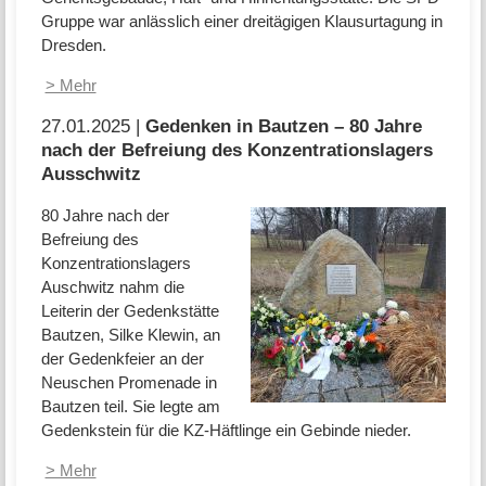
Gruppe war anlässlich einer dreitägigen Klausurtagung in
Dresden.
> Mehr
27.01.2025 |
Gedenken in Bautzen – 80 Jahre
nach der Befreiung des Konzentrationslagers
Ausschwitz
80 Jahre nach der
Befreiung des
Konzentrationslagers
Auschwitz nahm die
Leiterin der Gedenkstätte
Bautzen, Silke Klewin, an
der Gedenkfeier an der
Neuschen Promenade in
Bautzen teil. Sie legte am
Gedenkstein für die KZ-Häftlinge ein Gebinde nieder.
> Mehr