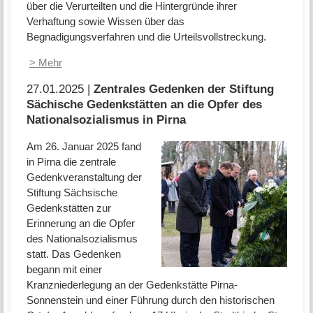
über die Verurteilten und die Hintergründe ihrer
Verhaftung sowie Wissen über das
Begnadigungsverfahren und die Urteilsvollstreckung.
> Mehr
27.01.2025 |
Zentrales Gedenken der Stiftung
Sächische Gedenkstätten an die Opfer des
Nationalsozialismus in Pirna
Am 26. Januar 2025 fand
in Pirna die zentrale
Gedenkveranstaltung der
Stiftung Sächsische
Gedenkstätten zur
Erinnerung an die Opfer
des Nationalsozialismus
statt. Das Gedenken
begann mit einer
Kranzniederlegung an der Gedenkstätte Pirna-
Sonnenstein und einer Führung durch den historischen