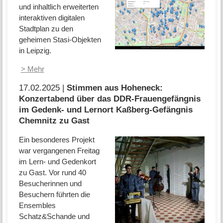
und inhaltlich erweiterten
interaktiven digitalen
Stadtplan zu den
geheimen Stasi-Objekten
in Leipzig.
> Mehr
17.02.2025 |
Stimmen aus Hoheneck:
Konzertabend über das DDR-Frauengefängnis
im Gedenk- und Lernort Kaßberg-Gefängnis
Chemnitz zu Gast
Ein besonderes Projekt
war vergangenen Freitag
im Lern- und Gedenkort
zu Gast. Vor rund 40
Besucherinnen und
Besuchern führten die
Ensembles
Schatz&Schande und