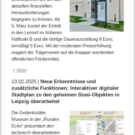
aktuellen finanziellen
Herausforderungen
begegnen zu können. Ab
5. März kostet der Eintritt
in den Lernort im früheren
Hafttrakt B und die dortige Dauerausstellung 8 Euro,
ermäßigt 5 Euro. Mit der moderaten Preiserhöhung
reagiert der Trägerverein auf die knapper werdenden
öffentlichen Fördermittel.
> Mehr
13.02.2025 |
Neue Erkenntnisse und
zusätzliche Funktionen: Interaktiver digitaler
Stadtplan zu den geheimen Stasi-Objekten in
Leipzig überarbeitet
Die Gedenkstätte
Museum in der „Runden
Ecke“ präsentiert den
technisch überarbeiteten