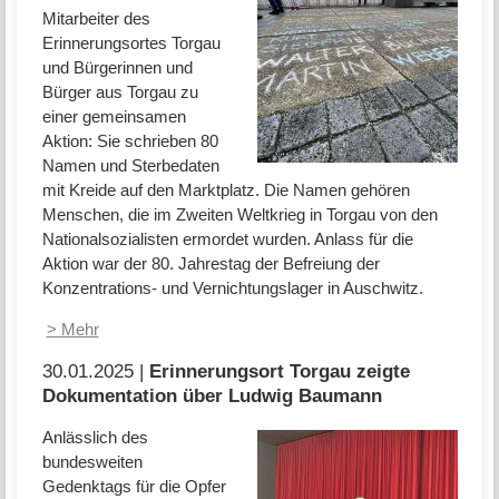
Mitarbeiter des
Erinnerungsortes Torgau
und Bürgerinnen und
Bürger aus Torgau zu
einer gemeinsamen
Aktion: Sie schrieben 80
Namen und Sterbedaten
mit Kreide auf den Marktplatz. Die Namen gehören
Menschen, die im Zweiten Weltkrieg in Torgau von den
Nationalsozialisten ermordet wurden. Anlass für die
Aktion war der 80. Jahrestag der Befreiung der
Konzentrations- und Vernichtungslager in Auschwitz.
> Mehr
30.01.2025 |
Erinnerungsort Torgau zeigte
Dokumentation über Ludwig Baumann
Anlässlich des
bundesweiten
Gedenktags für die Opfer