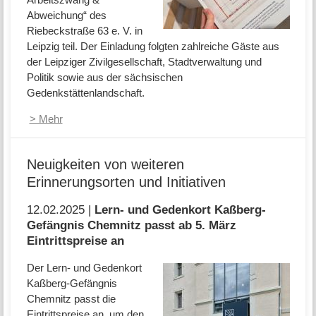
Abweichung“ des
Riebeckstraße 63 e. V. in
Leipzig teil. Der Einladung folgten zahlreiche Gäste aus
der Leipziger Zivilgesellschaft, Stadtverwaltung und
Politik sowie aus der sächsischen
Gedenkstättenlandschaft.
> Mehr
Neuigkeiten von weiteren
Erinnerungsorten und Initiativen
12.02.2025 |
Lern- und Gedenkort Kaßberg-
Gefängnis Chemnitz passt ab 5. März
Eintrittspreise an
Der Lern- und Gedenkort
Kaßberg-Gefängnis
Chemnitz passt die
Eintrittspreise an, um den