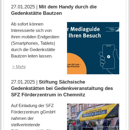
27.01.2025 |
Mit dem Handy durch die
Gedenkstätte Bautzen
Ab sofort können
Interessierte sich von
ihren mobilen Endgeräten
(Smartphones, Tablets)
durch die Gedenkstätte
Bautzen leiten lassen.
> Mehr
27.01.2025 |
Stiftung Sächsische
Gedenkstätten bei Gedenkveranstaltung des
SFZ Förderzentrum in Chemnitz
Auf Einladung der SFZ
Förderzentrum gGmbH
nahmen der
stellvertretende