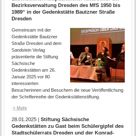
Bezirksverwaltung Dresden des MfS 1950 bis
1989“ in der Gedenkstätte Bautzner Straße
Dresden
Gemeinsam mit der
Gedenkstätte Bautzner
Straße Dresden und dem
Sandstein Verlag
präsentierte die Stiftung
Sächsische
Gedenkstätten am 26.
Januar 2025 vor 80
interessierten
Besucherinnen und Besuchern die neue Veröffentlichung
der Schriftenreihe der Gedenkstättenstiftung.
> Mehr
28.01.2025 |
Stiftung Sächsische
Gedenkstätten zu Gast beim Schülergipfel des
Stadtschülerrats Dresden und der Konrad-