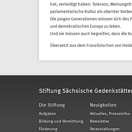
hat, verteidigt haben: Toleranz, Meinungs
parlamentarische Kultur als oberster Vorbe
Die jungen Generationen müssen sich des Pr
und demokratischen Europa zu leben.
Und sie müssen auch begreifen, dass die Auf
Übersetzt aus dem Französischen von Heid
Stiftung Sächsische Gedenkstätte
Die Stiftung
Neuigkeiten
Aufgaben
Aktuelles, Presseinfos
Bildung und Vermittlung
Newsletter
Förderung
Veranstaltungen