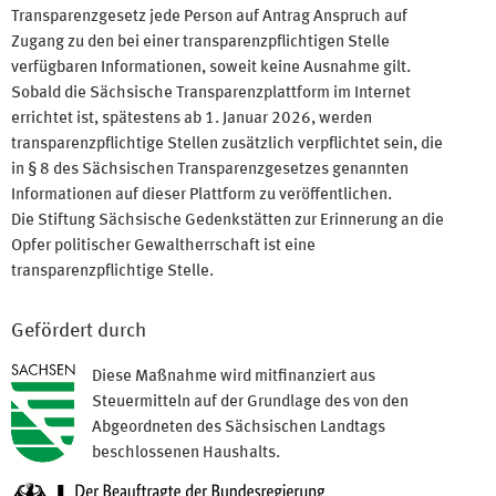
Transparenzgesetz jede Person auf Antrag Anspruch auf
Zugang zu den bei einer transparenzpflichtigen Stelle
verfügbaren Informationen, soweit keine Ausnahme gilt.
Sobald die Sächsische Transparenzplattform im Internet
errichtet ist, spätestens ab 1. Januar 2026, werden
transparenzpflichtige Stellen zusätzlich verpflichtet sein, die
in § 8 des Sächsischen Transparenzgesetzes genannten
Informationen auf dieser Plattform zu veröffentlichen.
Die Stiftung Sächsische Gedenkstätten zur Erinnerung an die
Opfer politischer Gewaltherrschaft ist eine
transparenzpflichtige Stelle.
Gefördert durch
Diese Maßnahme wird mitfinanziert aus
Steuermitteln auf der Grundlage des von den
Abgeordneten des Sächsischen Landtags
beschlossenen Haushalts.