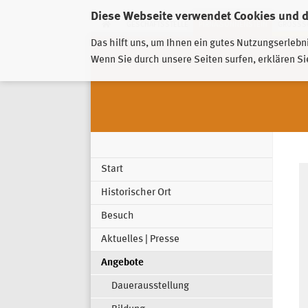
Diese Webseite verwendet Cookies und 
GESCHÄFTSSTELLE
PIRNA-SONNENSTEIN
GROSSSC
Das hilft uns, um Ihnen ein gutes Nutzungserlebn
Wenn Sie durch unsere Seiten surfen, erklären Si
Start
Historischer Ort
Besuch
Aktuelles | Presse
Angebote
Dauerausstellung