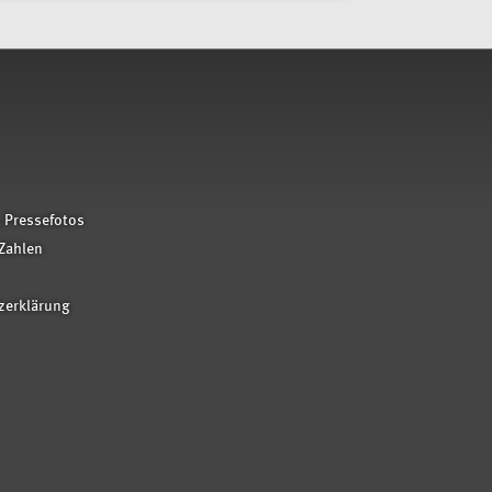
 Pressefotos
Zahlen
zerklärung