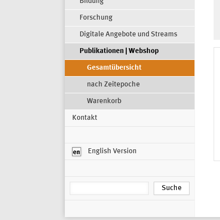
Bildung
Forschung
Digitale Angebote und Streams
Publikationen | Webshop
Gesamtübersicht
nach Zeitepoche
Warenkorb
Kontakt
English Version