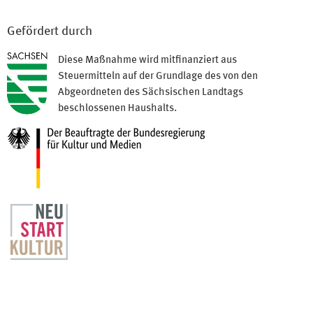
Gefördert durch
Diese Maßnahme wird mitfinanziert aus
Steuermitteln auf der Grundlage des von den
Abgeordneten des Sächsischen Landtags
beschlossenen Haushalts.