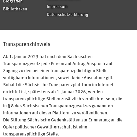
Biografien
Impressum
Bibliotheken
Datenschutzerklärung
Transparenzhinweis
Ab 1. Januar 2023 hat nach dem Sächsischen
Transparenzgesetz jede Person auf Antrag Anspruch auf
Zugang zu den bei einer transparenzpflichtigen Stelle
verfügbaren Informationen, soweit keine Ausnahme gilt.
Sobald die Sächsische Transparenzplattform im Internet
errichtet ist, spätestens ab 1. Januar 2026, werden
transparenzpflichtige Stellen zusätzlich verpflichtet sein, die
in § 8 des Sächsischen Transparenzgesetzes genannten
Informationen auf dieser Plattform zu veröffentlichen.
Die Stiftung Sächsische Gedenkstätten zur Erinnerung an die
Opfer politischer Gewaltherrschaft ist eine
transparenzpflichtige Stelle.