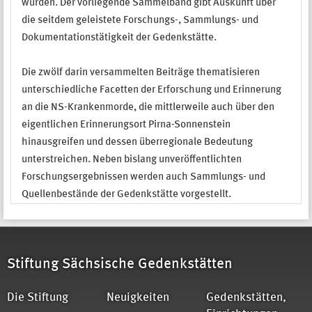
wurden. Der vorliegende Sammelband gibt Auskunft über
die seitdem geleistete Forschungs-, Sammlungs- und
Dokumentationstätigkeit der Gedenkstätte.
Die zwölf darin versammelten Beiträge thematisieren
unterschiedliche Facetten der Erforschung und Erinnerung
an die NS-Krankenmorde, die mittlerweile auch über den
eigentlichen Erinnerungsort Pirna-Sonnenstein
hinausgreifen und dessen überregionale Bedeutung
unterstreichen. Neben bislang unveröffentlichten
Forschungsergebnissen werden auch Sammlungs- und
Quellenbestände der Gedenkstätte vorgestellt.
Stiftung Sächsische Gedenkstätten
Die Stiftung
Neuigkeiten
Gedenkstätten,