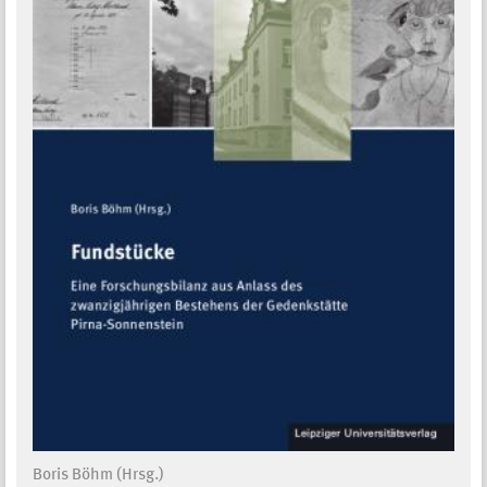
Boris Böhm (Hrsg.)