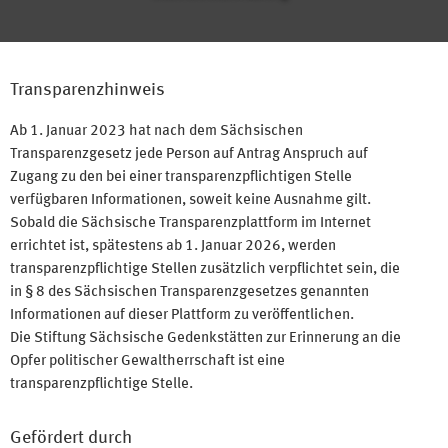
Transparenzhinweis
Ab 1. Januar 2023 hat nach dem Sächsischen
Transparenzgesetz jede Person auf Antrag Anspruch auf
Zugang zu den bei einer transparenzpflichtigen Stelle
verfügbaren Informationen, soweit keine Ausnahme gilt.
Sobald die Sächsische Transparenzplattform im Internet
errichtet ist, spätestens ab 1. Januar 2026, werden
transparenzpflichtige Stellen zusätzlich verpflichtet sein, die
in § 8 des Sächsischen Transparenzgesetzes genannten
Informationen auf dieser Plattform zu veröffentlichen.
Die Stiftung Sächsische Gedenkstätten zur Erinnerung an die
Opfer politischer Gewaltherrschaft ist eine
transparenzpflichtige Stelle.
Gefördert durch