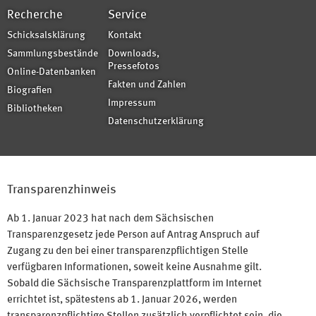
Recherche
Service
Schicksalsklärung
Kontakt
Sammlungsbestände
Downloads,
Pressefotos
Online-Datenbanken
Fakten und Zahlen
Biografien
Impressum
Bibliotheken
Datenschutzerklärung
Transparenzhinweis
Ab 1. Januar 2023 hat nach dem Sächsischen
Transparenzgesetz jede Person auf Antrag Anspruch auf
Zugang zu den bei einer transparenzpflichtigen Stelle
verfügbaren Informationen, soweit keine Ausnahme gilt.
Sobald die Sächsische Transparenzplattform im Internet
errichtet ist, spätestens ab 1. Januar 2026, werden