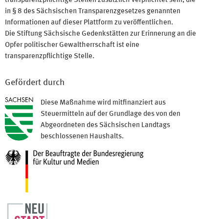
transparenzpflichtige Stellen zusätzlich verpflichtet sein, die
in § 8 des Sächsischen Transparenzgesetzes genannten
Informationen auf dieser Plattform zu veröffentlichen.
Die Stiftung Sächsische Gedenkstätten zur Erinnerung an die
Opfer politischer Gewaltherrschaft ist eine
transparenzpflichtige Stelle.
Gefördert durch
Diese Maßnahme wird mitfinanziert aus
Steuermitteln auf der Grundlage des von den
Abgeordneten des Sächsischen Landtags
beschlossenen Haushalts.