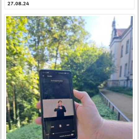
27.08.24