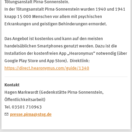
Tötungsanstalt Pirna-Sonnenstein.
In der Tötungsanstalt Pirna-Sonnenstein wurden 1940 und 1941
knapp 15 000 Menschen vor allem mit psychischen
Erkrankungen und geistigen Behinderungen ermordet.
Das Angebot ist kostenlos und kann auf den meisten
handelsüblichen Smartphones genutzt werden. Dazu ist die
Installation der kostenfreien App „Hearonymus“ notwendig (über
Google Play Store und App Store). Direktlink:
https://direct.hearonymus.com/guide/1340
Kontakt
Hagen Markwardt (Gedenkstätte Pirna-Sonnenstein,
Öffentlichkeitsarbeit)
Tel. 03501 710963
presse.pirna@stsg.de