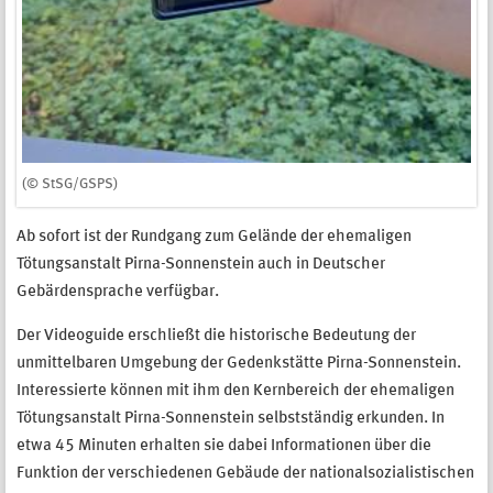
(© StSG/GSPS)
Ab sofort ist der Rundgang zum Gelände der ehemaligen
Tötungsanstalt Pirna-Sonnenstein auch in Deutscher
Gebärdensprache verfügbar.
Der Videoguide erschließt die historische Bedeutung der
unmittelbaren Umgebung der Gedenkstätte Pirna-Sonnenstein.
Interessierte können mit ihm den Kernbereich der ehemaligen
Tötungsanstalt Pirna-Sonnenstein selbstständig erkunden. In
etwa 45 Minuten erhalten sie dabei Informationen über die
Funktion der verschiedenen Gebäude der nationalsozialistischen