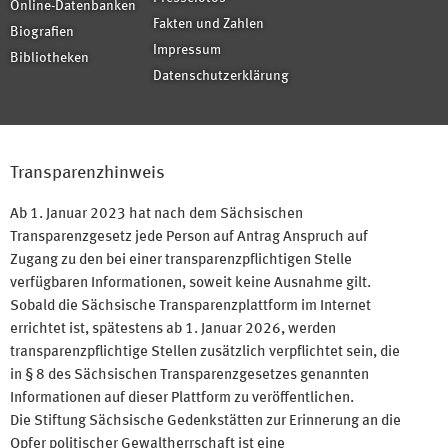
Online-Datenbanken
Fakten und Zahlen
Biografien
Impressum
Bibliotheken
Datenschutzerklärung
Transparenzhinweis
Ab 1. Januar 2023 hat nach dem Sächsischen
Transparenzgesetz jede Person auf Antrag Anspruch auf
Zugang zu den bei einer transparenzpflichtigen Stelle
verfügbaren Informationen, soweit keine Ausnahme gilt.
Sobald die Sächsische Transparenzplattform im Internet
errichtet ist, spätestens ab 1. Januar 2026, werden
transparenzpflichtige Stellen zusätzlich verpflichtet sein, die
in § 8 des Sächsischen Transparenzgesetzes genannten
Informationen auf dieser Plattform zu veröffentlichen.
Die Stiftung Sächsische Gedenkstätten zur Erinnerung an die
Opfer politischer Gewaltherrschaft ist eine