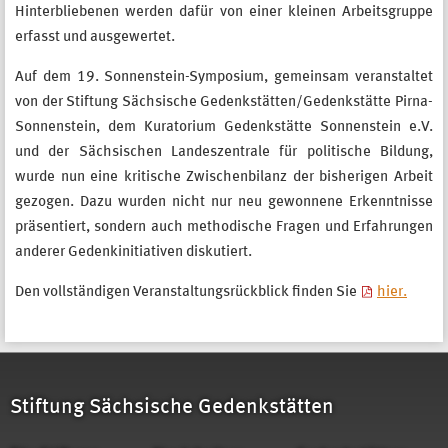
Hinterbliebenen werden dafür von einer kleinen Arbeitsgruppe
erfasst und ausgewertet.
Auf dem 19. Sonnenstein-Symposium, gemeinsam veranstaltet
von der Stiftung Sächsische Gedenkstätten/Gedenkstätte Pirna-
Sonnenstein, dem Kuratorium Gedenkstätte Sonnenstein e.V.
und der Sächsischen Landeszentrale für politische Bildung,
wurde nun eine kritische Zwischenbilanz der bisherigen Arbeit
gezogen. Dazu wurden nicht nur neu gewonnene Erkenntnisse
präsentiert, sondern auch methodische Fragen und Erfahrungen
anderer Gedenkinitiativen diskutiert.
Den vollständigen Veranstaltungsrückblick finden Sie
hier.
Stiftung Sächsische Gedenkstätten