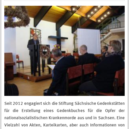
Seit 2012 engagiert sich die Stiftung Sächsische Gedenkstätten
für die Erstellung eines Gedenkbuches für die Opfer der
nationalsozialistischen Krankenmorde aus und in Sachsen. Eine
Vielzahl von Akten, Karteikarten, aber auch Informationen von