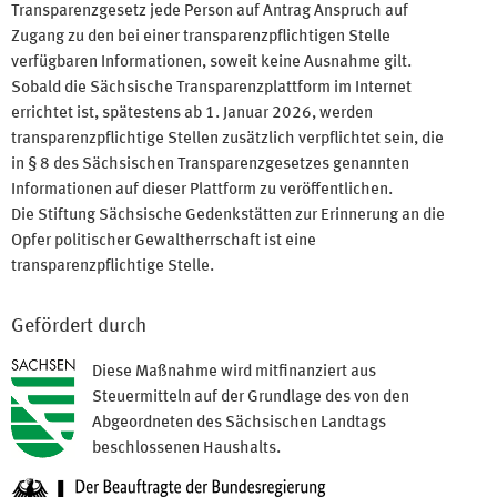
Transparenzgesetz jede Person auf Antrag Anspruch auf
Zugang zu den bei einer transparenzpflichtigen Stelle
verfügbaren Informationen, soweit keine Ausnahme gilt.
Sobald die Sächsische Transparenzplattform im Internet
errichtet ist, spätestens ab 1. Januar 2026, werden
transparenzpflichtige Stellen zusätzlich verpflichtet sein, die
in § 8 des Sächsischen Transparenzgesetzes genannten
Informationen auf dieser Plattform zu veröffentlichen.
Die Stiftung Sächsische Gedenkstätten zur Erinnerung an die
Opfer politischer Gewaltherrschaft ist eine
transparenzpflichtige Stelle.
Gefördert durch
Diese Maßnahme wird mitfinanziert aus
Steuermitteln auf der Grundlage des von den
Abgeordneten des Sächsischen Landtags
beschlossenen Haushalts.