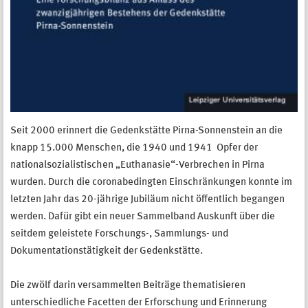
Seit 2000 erinnert die Gedenkstätte Pirna-Sonnenstein an die
knapp 15.000 Menschen, die 1940 und 1941 Opfer der
nationalsozialistischen „Euthanasie“-Verbrechen in Pirna
wurden. Durch die coronabedingten Einschränkungen konnte im
letzten Jahr das 20-jährige Jubiläum nicht öffentlich begangen
werden. Dafür gibt ein neuer Sammelband Auskunft über die
seitdem geleistete Forschungs-, Sammlungs- und
Dokumentationstätigkeit der Gedenkstätte.
Die zwölf darin versammelten Beiträge thematisieren
unterschiedliche Facetten der Erforschung und Erinnerung