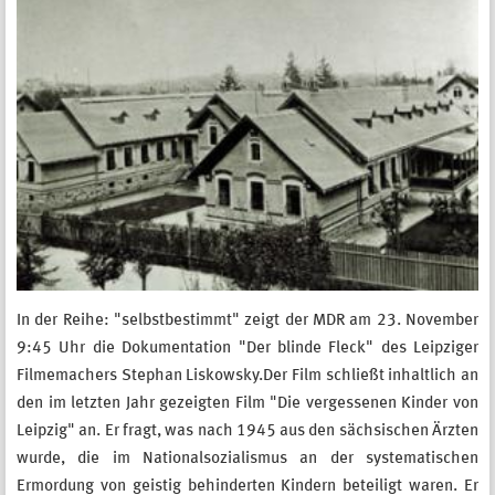
In der Reihe: "selbstbestimmt" zeigt der MDR am 23. November
9:45 Uhr die Dokumentation "Der blinde Fleck" des Leipziger
Filmemachers Stephan Liskowsky.
Der Film schließt inhaltlich an
den im letzten Jahr gezeigten Film "Die vergessenen Kinder von
Leipzig" an. Er fragt, was nach 1945 aus den sächsischen Ärzten
wurde, die im Nationalsozialismus an der systematischen
Ermordung von geistig behinderten Kindern beteiligt waren. Er