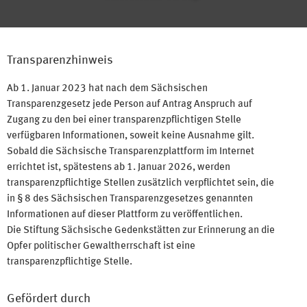
Transparenzhinweis
Ab 1. Januar 2023 hat nach dem Sächsischen
Transparenzgesetz jede Person auf Antrag Anspruch auf
Zugang zu den bei einer transparenzpflichtigen Stelle
verfügbaren Informationen, soweit keine Ausnahme gilt.
Sobald die Sächsische Transparenzplattform im Internet
errichtet ist, spätestens ab 1. Januar 2026, werden
transparenzpflichtige Stellen zusätzlich verpflichtet sein, die
in § 8 des Sächsischen Transparenzgesetzes genannten
Informationen auf dieser Plattform zu veröffentlichen.
Die Stiftung Sächsische Gedenkstätten zur Erinnerung an die
Opfer politischer Gewaltherrschaft ist eine
transparenzpflichtige Stelle.
Gefördert durch