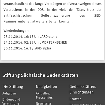
veranschaulicht das lange Verdrängen und Verschweigen dieses
Verbrechens in der DDR, in der viele der Täter, trotz der
antifaschistischen Selbstinszenierung des SED-
Regimes, unbehelligt weiterarbeiten konnten.
Wiederholungen:
23.11.2014, 16:15 Uhr, ARD-alpha
24.11.2014, 02:15 Uhr, MDR FERNSEHEN
30.11.2014, 16:15, ARD-alpha
Stiftung Sächsische Gedenkstätten
Die Stiftung
Neuigkeiten
Gedenkstätten,
Einrichtungen
Aufgaben
Aktuelles,
Presseinfos
Bautzen
Bildung und
Vermittlung
Newsletter