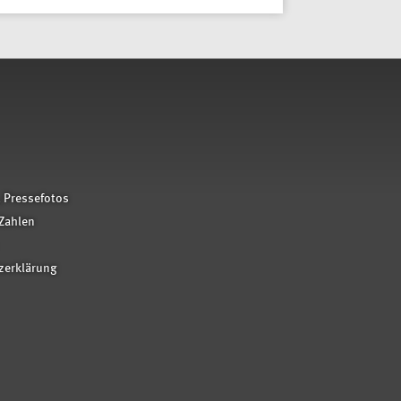
 Pressefotos
Zahlen
zerklärung