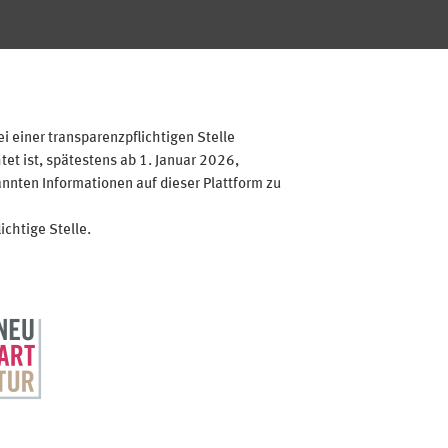
 einer transparenzpflichtigen Stelle
et ist, spätestens ab 1. Januar 2026,
annten Informationen auf dieser Plattform zu
ichtige Stelle.