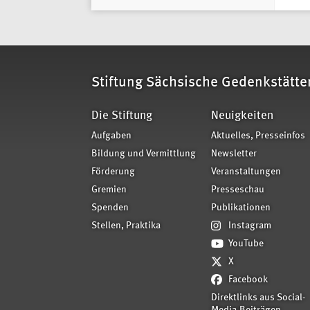
Stiftung Sächsische Gedenkstätte
Die Stiftung
Neuigkeiten
Aufgaben
Aktuelles, Presseinfos
Bildung und Vermittlung
Newsletter
Förderung
Veranstaltungen
Gremien
Presseschau
Spenden
Publikationen
Stellen, Praktika
Instagram
YouTube
X
Facebook
Direktlinks aus Social-