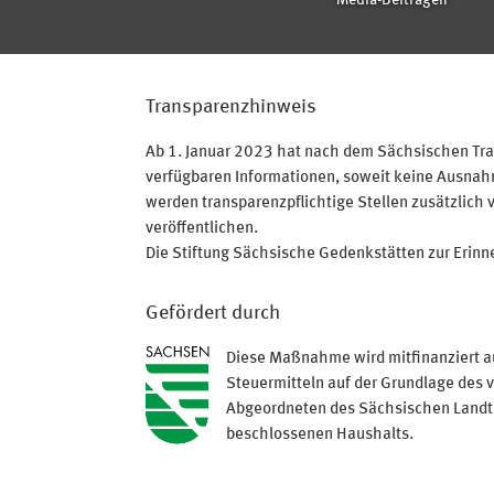
Media-Beiträgen
Transparenzhinweis
Ab 1. Januar 2023 hat nach dem Sächsischen Tran
verfügbaren Informationen, soweit keine Ausnahme
werden transparenzpflichtige Stellen zusätzlich 
veröffentlichen.
Die Stiftung Sächsische Gedenkstätten zur Erinner
Gefördert durch
Diese Maßnahme wird mitfinanziert a
Steuermitteln auf der Grundlage des 
Abgeordneten des Sächsischen Land
beschlossenen Haushalts.