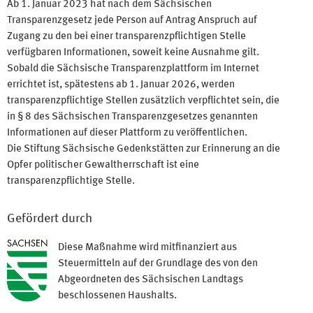
Ab 1. Januar 2023 hat nach dem Sächsischen
Transparenzgesetz jede Person auf Antrag Anspruch auf
Zugang zu den bei einer transparenzpflichtigen Stelle
verfügbaren Informationen, soweit keine Ausnahme gilt.
Sobald die Sächsische Transparenzplattform im Internet
errichtet ist, spätestens ab 1. Januar 2026, werden
transparenzpflichtige Stellen zusätzlich verpflichtet sein, die
in § 8 des Sächsischen Transparenzgesetzes genannten
Informationen auf dieser Plattform zu veröffentlichen.
Die Stiftung Sächsische Gedenkstätten zur Erinnerung an die
Opfer politischer Gewaltherrschaft ist eine
transparenzpflichtige Stelle.
Gefördert durch
Diese Maßnahme wird mitfinanziert aus
Steuermitteln auf der Grundlage des von den
Abgeordneten des Sächsischen Landtags
beschlossenen Haushalts.