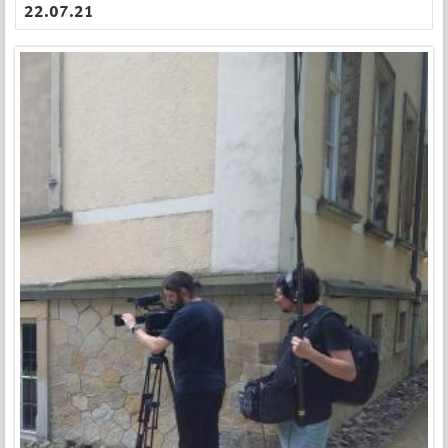
22.07.21