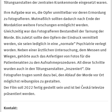
Tötungsanstalten der zentralen Krankenmorde eingesetzt waren.
Ihre Aufgabe war es, die Opfer unmittelbar vor deren Ermordung
zu fotografieren. Mutmaßlich sollten dadurch nach Ende der
Mordaktion weitere Forschungen ermöglicht werden.
Gleichzeitig war das Fotografieren Bestandteil der Tarnung der
Morde. Bis zuletzt sollte den Opfern der Eindruck vermittelt
werden, sie seien lediglich in eine „normale“ Psychiatrie verlegt
worden. Neben einer ärztlichen Untersuchung, dem Messen und
Wiegen, gehörte auch das Anfertigen von Fotos für die
Patientenakten zu den Aufnahmeprozeduren. All diese Schritte
wurden auch in den Tötungsanstalten „inszeniert“. Die
Fotografen trugen somit dazu bei, den Ablauf der Morde vor Ort
möglichst reibungslos zu gestalten.
Der Film soll 2022 fertig gestellt sein und ist bei Česká televize
präsentiert werden.
Kontakt: