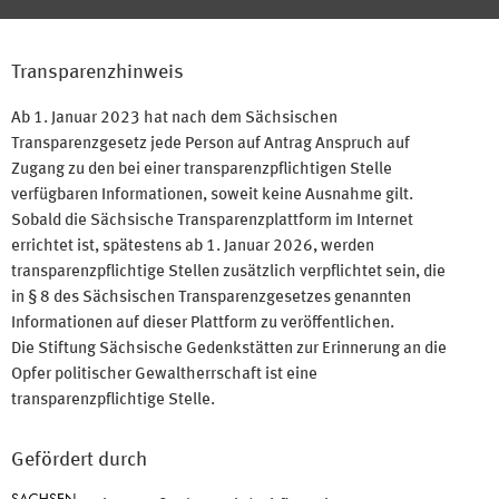
Transparenzhinweis
Ab 1. Januar 2023 hat nach dem Sächsischen
Transparenzgesetz jede Person auf Antrag Anspruch auf
Zugang zu den bei einer transparenzpflichtigen Stelle
verfügbaren Informationen, soweit keine Ausnahme gilt.
Sobald die Sächsische Transparenzplattform im Internet
errichtet ist, spätestens ab 1. Januar 2026, werden
transparenzpflichtige Stellen zusätzlich verpflichtet sein, die
in § 8 des Sächsischen Transparenzgesetzes genannten
Informationen auf dieser Plattform zu veröffentlichen.
Die Stiftung Sächsische Gedenkstätten zur Erinnerung an die
Opfer politischer Gewaltherrschaft ist eine
transparenzpflichtige Stelle.
Gefördert durch