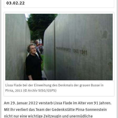
03.02.22
Lissa Flade bei der Einweihung des Denkmals der grauen Busse in
Pirna, 2011 (© Archiv StSG/GSPS)
Am 29. Januar 2022 verstarb Lissa Flade im Alter von 91 Jahren.
Mit ihr verliert das Team der Gedenkstätte Pirna-Sonnenstein
nicht nur eine wichtige Zeitzeugin und unermüdliche