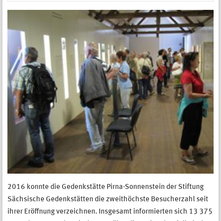
2016 konnte die Gedenkstätte Pirna-Sonnenstein der Stiftung
Sächsische Gedenkstätten die zweithöchste Besucherzahl seit
ihrer Eröffnung verzeichnen. Insgesamt informierten sich 13 375