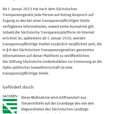
Ab 1. Januar 2023 hat nach dem Sächsischen
Transparenzgesetz jede Person auf Antrag Anspruch auf
Zugang zu den bei einer transparenzpflichtigen Stelle
verfügbaren Informationen, soweit keine Ausnahme gilt.
Sobald die Sächsische Transparenzplattform im Internet
errichtet ist, spätestens ab 1. Januar 2026, werden
transparenzpflichtige Stellen zusätzlich verpflichtet sein, die
in § 8 des Sächsischen Transparenzgesetzes genannten
Informationen auf dieser Plattform zu veröffentlichen.
Die Stiftung Sächsische Gedenkstätten zur Erinnerung an die
Opfer politischer Gewaltherrschaft ist eine
transparenzpflichtige Stelle.
Gefördert durch
Diese Maßnahme wird mitfinanziert aus
Steuermitteln auf der Grundlage des von den
Abgeordneten des Sächsischen Landtags