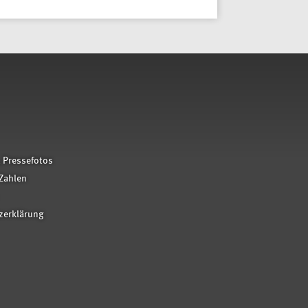
 Pressefotos
Zahlen
zerklärung