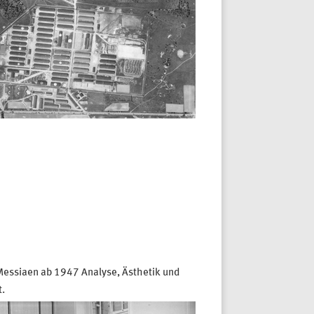
 Messiaen ab 1947 Analyse, Ästhetik und
.