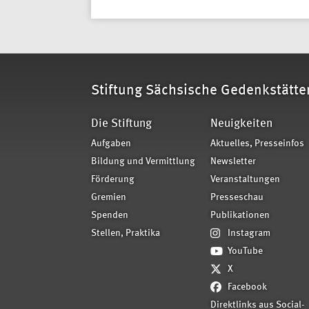
Stiftung Sächsische Gedenkstätte
Die Stiftung
Neuigkeiten
Aufgaben
Aktuelles, Presseinfos
Bildung und Vermittlung
Newsletter
Förderung
Veranstaltungen
Gremien
Presseschau
Spenden
Publikationen
Stellen, Praktika
Instagram
YouTube
X
Facebook
Direktlinks aus Social-