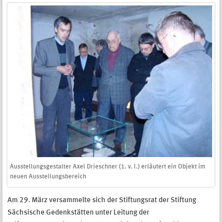
Ausstellungsgestalter Axel Drieschner (1. v. l.) erläutert ein Objekt im
neuen Ausstellungsbereich
Am 29. März versammelte sich der Stiftungsrat der Stiftung
Sächsische Gedenkstätten unter Leitung der