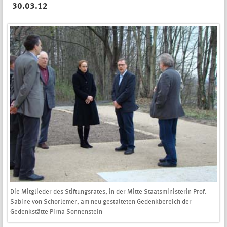
30.03.12
Die Mitglieder des Stiftungsrates, in der Mitte Staatsministerin Prof.
Sabine von Schorlemer, am neu gestalteten Gedenkbereich der
Gedenkstätte Pirna-Sonnenstein