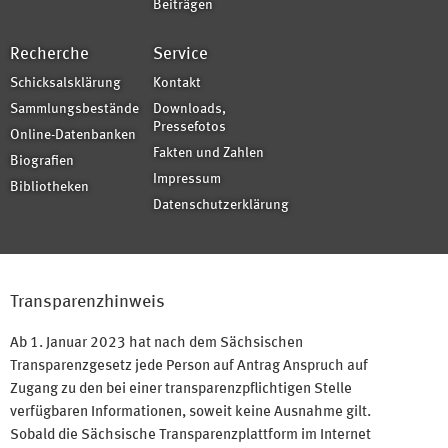
Beiträgen
Recherche
Service
Schicksalsklärung
Kontakt
Sammlungsbestände
Downloads,
Pressefotos
Online-Datenbanken
Fakten und Zahlen
Biografien
Impressum
Bibliotheken
Datenschutzerklärung
Transparenzhinweis
Ab 1. Januar 2023 hat nach dem Sächsischen
Transparenzgesetz jede Person auf Antrag Anspruch auf
Zugang zu den bei einer transparenzpflichtigen Stelle
verfügbaren Informationen, soweit keine Ausnahme gilt.
Sobald die Sächsische Transparenzplattform im Internet