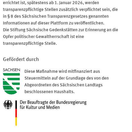
errichtet ist, spätestens ab 1. Januar 2026, werden
transparenzpflichtige Stellen zusätzlich verpflichtet sein, die
in § 8 des Sächsischen Transparenzgesetzes genannten
Informationen auf dieser Plattform zu veröffentlichen.
Die Stiftung Sächsische Gedenkstätten zur Erinnerung an die
Opfer politischer Gewaltherrschaft ist eine
transparenzpflichtige Stelle.
Gefördert durch
Diese Maßnahme wird mitfinanziert aus
Steuermitteln auf der Grundlage des von den
Abgeordneten des Sächsischen Landtags
beschlossenen Haushalts.