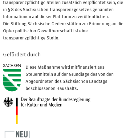
transparenzpflichtige Stellen zusätzlich verpflichtet sein, die
in § 8 des Sächsischen Transparenzgesetzes genannten
Informationen auf dieser Plattform zu veröffentlichen.
Die Stiftung Sächsische Gedenkstätten zur Erinnerung an die
Opfer politischer Gewaltherrschaft ist eine
transparenzpflichtige Stelle.
Gefördert durch
Diese Maßnahme wird mitfinanziert aus
Steuermitteln auf der Grundlage des von den
Abgeordneten des Sächsischen Landtags
beschlossenen Haushalts.