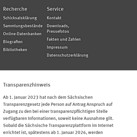
Recherche
Service
Schicksalsklärung
Kontakt
Sammlungsbestände
Downloads,
Pressefotos
Online-Datenbanken
Fakten und Zahlen
Biografien
Impressum
Bibliotheken
Datenschutzerklärung
Transparenzhinweis
Ab 1. Januar 2023 hat nach dem Sächsischen
Transparenzgesetz jede Person auf Antrag Anspruch auf
Zugang zu den bei einer transparenzpflichtigen Stelle
verfügbaren Informationen, soweit keine Ausnahme gilt.
Sobald die Sächsische Transparenzplattform im Internet
errichtet ist, spätestens ab 1. Januar 2026, werden