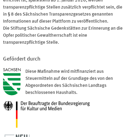
errichtet ist, spätestens ab 1. Januar 2026, werden
transparenzpflichtige Stellen zusätzlich verpflichtet sein, die
in § 8 des Sächsischen Transparenzgesetzes genannten
Informationen auf dieser Plattform zu veröffentlichen.
Die Stiftung Sächsische Gedenkstätten zur Erinnerung an die
Opfer politischer Gewaltherrschaft ist eine
transparenzpflichtige Stelle.
Gefördert durch
Diese Maßnahme wird mitfinanziert aus
Steuermitteln auf der Grundlage des von den
Abgeordneten des Sächsischen Landtags
beschlossenen Haushalts.