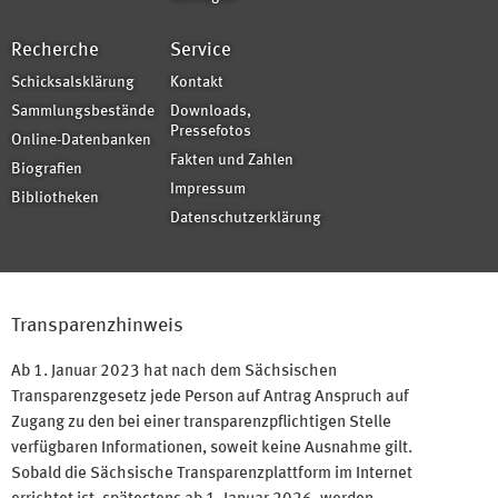
Recherche
Service
Schicksalsklärung
Kontakt
Sammlungsbestände
Downloads,
Pressefotos
Online-Datenbanken
Fakten und Zahlen
Biografien
Impressum
Bibliotheken
Datenschutzerklärung
Transparenzhinweis
Ab 1. Januar 2023 hat nach dem Sächsischen
Transparenzgesetz jede Person auf Antrag Anspruch auf
Zugang zu den bei einer transparenzpflichtigen Stelle
verfügbaren Informationen, soweit keine Ausnahme gilt.
Sobald die Sächsische Transparenzplattform im Internet