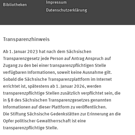
Impressum
Bibliotheken
Datenschutzerklärung
Transparenzhinweis
Ab 1. Januar 2023 hat nach dem Sächsischen
Transparenzgesetz jede Person auf Antrag Anspruch auf
Zugang zu den bei einer transparenzpflichtigen Stelle
verfügbaren Informationen, soweit keine Ausnahme gilt.
Sobald die Sächsische Transparenzplattform im Internet
errichtet ist, spätestens ab 1. Januar 2026, werden
transparenzpflichtige Stellen zusätzlich verpflichtet sein, die
in § 8 des Sächsischen Transparenzgesetzes genannten
Informationen auf dieser Plattform zu veröffentlichen.
Die Stiftung Sächsische Gedenkstätten zur Erinnerung an die
Opfer politischer Gewaltherrschaft ist eine
transparenzpflichtige Stelle.