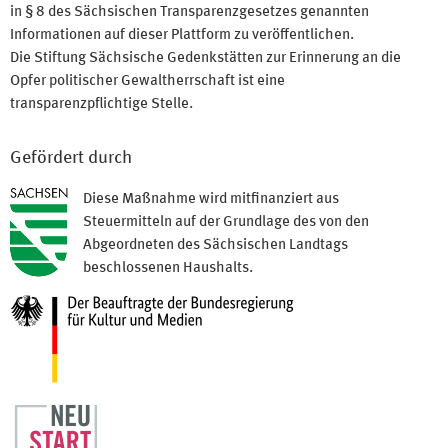
in § 8 des Sächsischen Transparenzgesetzes genannten
Informationen auf dieser Plattform zu veröffentlichen.
Die Stiftung Sächsische Gedenkstätten zur Erinnerung an die
Opfer politischer Gewaltherrschaft ist eine
transparenzpflichtige Stelle.
Gefördert durch
Diese Maßnahme wird mitfinanziert aus
Steuermitteln auf der Grundlage des von den
Abgeordneten des Sächsischen Landtags
beschlossenen Haushalts.