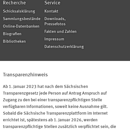
Recherche
Service
Schicksalsklärung
Kontakt
Sammlungsbestände
Downloads,
Pressefotos
Online-Datenbanken
Fakten und Zahlen
Biografien
Impressum
Bibliotheken
Datenschutzerklärung
Transparenzhinweis
Ab 1. Januar 2023 hat nach dem Sächsischen
Transparenzgesetz jede Person auf Antrag Anspruch auf
Zugang zu den bei einer transparenzpflichtigen Stelle
verfügbaren Informationen, soweit keine Ausnahme gilt.
Sobald die Sächsische Transparenzplattform im Internet
errichtet ist, spätestens ab 1. Januar 2026, werden
transparenzpflichtige Stellen zusätzlich verpflichtet sein, die