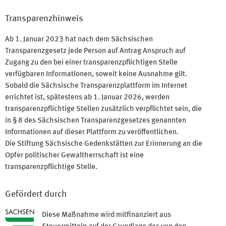
Transparenzhinweis
Ab 1. Januar 2023 hat nach dem Sächsischen
Transparenzgesetz jede Person auf Antrag Anspruch auf
Zugang zu den bei einer transparenzpflichtigen Stelle
verfügbaren Informationen, soweit keine Ausnahme gilt.
Sobald die Sächsische Transparenzplattform im Internet
errichtet ist, spätestens ab 1. Januar 2026, werden
transparenzpflichtige Stellen zusätzlich verpflichtet sein, die
in § 8 des Sächsischen Transparenzgesetzes genannten
Informationen auf dieser Plattform zu veröffentlichen.
Die Stiftung Sächsische Gedenkstätten zur Erinnerung an die
Opfer politischer Gewaltherrschaft ist eine
transparenzpflichtige Stelle.
Gefördert durch
Diese Maßnahme wird mitfinanziert aus