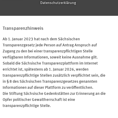
Datenschutzerklärung
Transparenzhinweis
Ab 1. Januar 2023 hat nach dem Sächsischen
Transparenzgesetz jede Person auf Antrag Anspruch auf
Zugang zu den bei einer transparenzpflichtigen Stelle
verfügbaren Informationen, soweit keine Ausnahme gilt.
Sobald die Sächsische Transparenzplattform im Internet
errichtet ist, spätestens ab 1. Januar 2026, werden
transparenzpflichtige Stellen zusätzlich verpflichtet sein, die
in § 8 des Sächsischen Transparenzgesetzes genannten
Informationen auf dieser Plattform zu veröffentlichen.
Die Stiftung Sächsische Gedenkstätten zur Erinnerung an die
Opfer politischer Gewaltherrschaft ist eine
transparenzpflichtige Stelle.