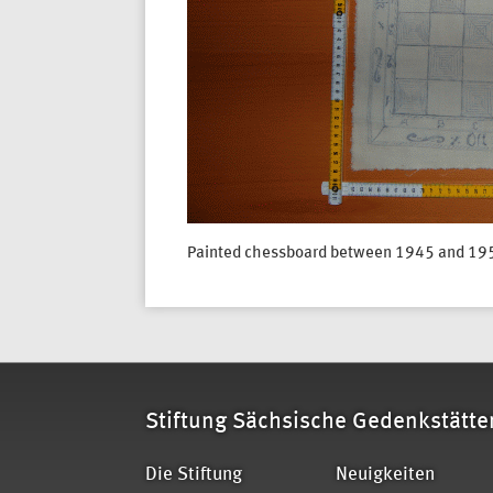
Painted chessboard between 1945 and 1950
Stiftung Sächsische Gedenkstätte
Die Stiftung
Neuigkeiten