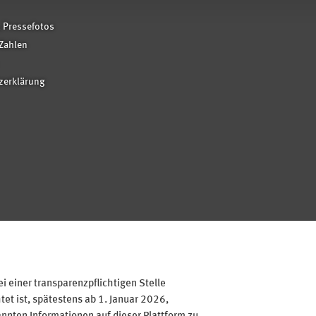
 Pressefotos
Zahlen
zerklärung
 einer transparenzpflichtigen Stelle
et ist, spätestens ab 1. Januar 2026,