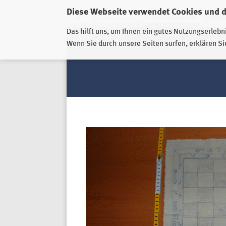
Diese Webseite verwendet Cookies und 
GESCHÄFTSSTELLE
PIRNA-SONNENSTEIN
GROSSSC
Das hilft uns, um Ihnen ein gutes Nutzungserlebn
Wenn Sie durch unsere Seiten surfen, erklären Si