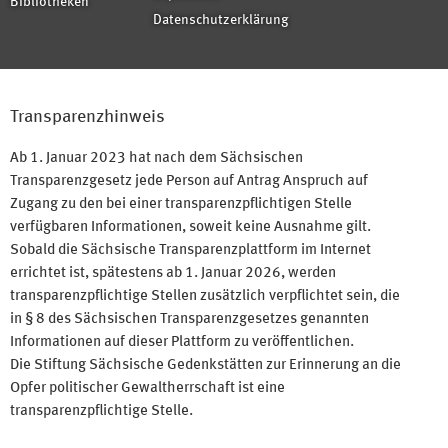
Bibliotheken
Datenschutzerklärung
Transparenzhinweis
Ab 1. Januar 2023 hat nach dem Sächsischen
Transparenzgesetz jede Person auf Antrag Anspruch auf
Zugang zu den bei einer transparenzpflichtigen Stelle
verfügbaren Informationen, soweit keine Ausnahme gilt.
Sobald die Sächsische Transparenzplattform im Internet
errichtet ist, spätestens ab 1. Januar 2026, werden
transparenzpflichtige Stellen zusätzlich verpflichtet sein, die
in § 8 des Sächsischen Transparenzgesetzes genannten
Informationen auf dieser Plattform zu veröffentlichen.
Die Stiftung Sächsische Gedenkstätten zur Erinnerung an die
Opfer politischer Gewaltherrschaft ist eine
transparenzpflichtige Stelle.