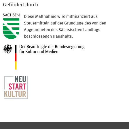
Gefördert durch
Diese Maßnahme wird mitfinanziert aus
Steuermitteln auf der Grundlage des von den
Abgeordneten des Sächsischen Landtags
beschlossenen Haushalts.