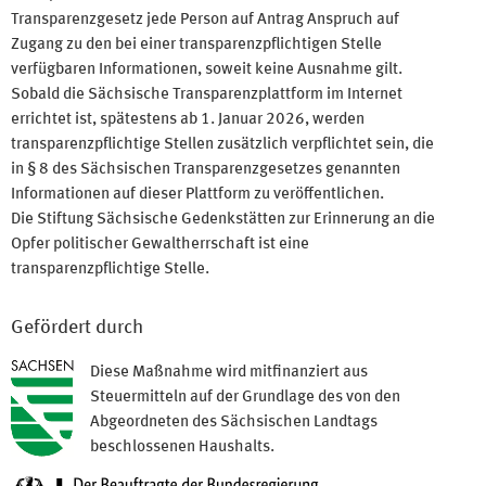
Transparenzgesetz jede Person auf Antrag Anspruch auf
Zugang zu den bei einer transparenzpflichtigen Stelle
verfügbaren Informationen, soweit keine Ausnahme gilt.
Sobald die Sächsische Transparenzplattform im Internet
errichtet ist, spätestens ab 1. Januar 2026, werden
transparenzpflichtige Stellen zusätzlich verpflichtet sein, die
in § 8 des Sächsischen Transparenzgesetzes genannten
Informationen auf dieser Plattform zu veröffentlichen.
Die Stiftung Sächsische Gedenkstätten zur Erinnerung an die
Opfer politischer Gewaltherrschaft ist eine
transparenzpflichtige Stelle.
Gefördert durch
Diese Maßnahme wird mitfinanziert aus
Steuermitteln auf der Grundlage des von den
Abgeordneten des Sächsischen Landtags
beschlossenen Haushalts.