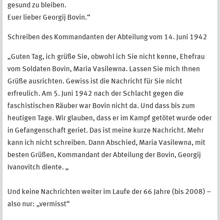
gesund zu bleiben.
Euer lieber Georgij Bovin.“
Schreiben des Kommandanten der Abteilung vom 14. Juni 1942
„Guten Tag, ich grüße Sie, obwohl ich Sie nicht kenne, Ehefrau
vom Soldaten Bovin, Maria Vasilewna. Lassen Sie mich Ihnen
Grüße ausrichten. Gewiss ist die Nachricht für Sie nicht
erfreulich. Am 5. Juni 1942 nach der Schlacht gegen die
faschistischen Räuber war Bovin nicht da. Und dass bis zum
heutigen Tage. Wir glauben, dass er im Kampf getötet wurde oder
in Gefangenschaft geriet. Das ist meine kurze Nachricht. Mehr
kann ich nicht schreiben. Dann Abschied, Maria Vasilewna, mit
besten Grüßen, Kommandant der Abteilung der Bovin, Georgij
Ivanovitch diente. „
Und keine Nachrichten weiter im Laufe der 66 Jahre (bis 2008) –
also nur: „vermisst“