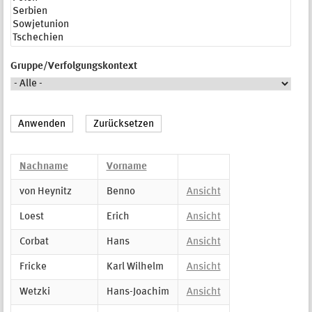
Gruppe/Verfolgungskontext
Nachname
Vorname
von Heynitz
Benno
Ansicht
Loest
Erich
Ansicht
Corbat
Hans
Ansicht
Fricke
Karl Wilhelm
Ansicht
Wetzki
Hans-Joachim
Ansicht