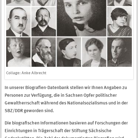
Collage: Anke Albrecht
In unserer Biografien-Datenbank stellen wir Ihnen Angaben zu
Personen zur Verfügung, die in Sachsen Opfer politischer
Gewaltherrschaft während des Nationalsozialismus und in der
SBZ/DDR geworden sind.
Die biografischen Informationen basieren auf Forschungen der
Einrichtungen in Trägerschaft der Stiftung Sächsische