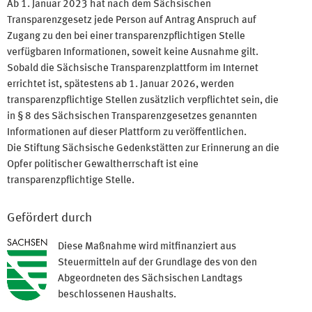
Ab 1. Januar 2023 hat nach dem Sächsischen
Transparenzgesetz jede Person auf Antrag Anspruch auf
Zugang zu den bei einer transparenzpflichtigen Stelle
verfügbaren Informationen, soweit keine Ausnahme gilt.
Sobald die Sächsische Transparenzplattform im Internet
errichtet ist, spätestens ab 1. Januar 2026, werden
transparenzpflichtige Stellen zusätzlich verpflichtet sein, die
in § 8 des Sächsischen Transparenzgesetzes genannten
Informationen auf dieser Plattform zu veröffentlichen.
Die Stiftung Sächsische Gedenkstätten zur Erinnerung an die
Opfer politischer Gewaltherrschaft ist eine
transparenzpflichtige Stelle.
Gefördert durch
Diese Maßnahme wird mitfinanziert aus
Steuermitteln auf der Grundlage des von den
Abgeordneten des Sächsischen Landtags
beschlossenen Haushalts.