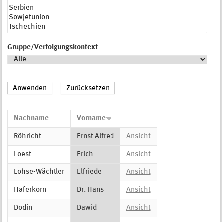
Gruppe/Verfolgungskontext
Nachname
Vorname
Röhricht
Ernst Alfred
Ansicht
Loest
Erich
Ansicht
Lohse-Wächtler
Elfriede
Ansicht
Haferkorn
Dr. Hans
Ansicht
Dodin
Dawid
Ansicht