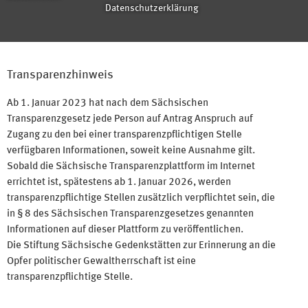
Datenschutzerklärung
Transparenzhinweis
Ab 1. Januar 2023 hat nach dem Sächsischen
Transparenzgesetz jede Person auf Antrag Anspruch auf
Zugang zu den bei einer transparenzpflichtigen Stelle
verfügbaren Informationen, soweit keine Ausnahme gilt.
Sobald die Sächsische Transparenzplattform im Internet
errichtet ist, spätestens ab 1. Januar 2026, werden
transparenzpflichtige Stellen zusätzlich verpflichtet sein, die
in § 8 des Sächsischen Transparenzgesetzes genannten
Informationen auf dieser Plattform zu veröffentlichen.
Die Stiftung Sächsische Gedenkstätten zur Erinnerung an die
Opfer politischer Gewaltherrschaft ist eine
transparenzpflichtige Stelle.