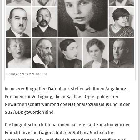
Collage: Anke Albrecht
In unserer Biografien-Datenbank stellen wir Ihnen Angaben zu
Personen zur Verfügung, die in Sachsen Opfer politischer
Gewaltherrschaft während des Nationalsozialismus und in der
SBZ/DDR geworden sind.
Die biografischen Informationen basieren auf Forschungen der
Einrichtungen in Trägerschaft der Stiftung Sächsische