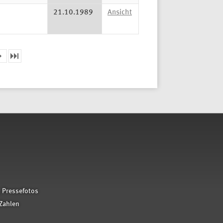
21.10.1989
Ansicht
 Pressefotos
Zahlen