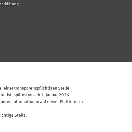
zerklärung
 einer transparenzpflichtigen Stelle
et ist, spätestens ab 1. Januar 2026,
annten Informationen auf dieser Plattform zu
ichtige Stelle.