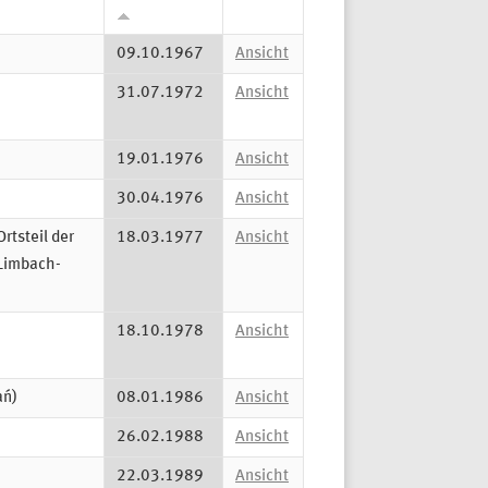
09.10.1967
Ansicht
31.07.1972
Ansicht
19.01.1976
Ansicht
30.04.1976
Ansicht
rtsteil der
18.03.1977
Ansicht
 Limbach-
18.10.1978
Ansicht
ań)
08.01.1986
Ansicht
26.02.1988
Ansicht
22.03.1989
Ansicht