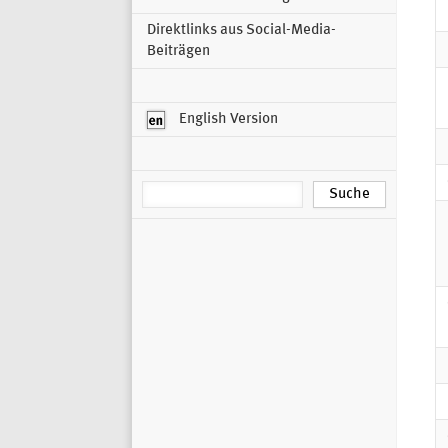
Direktlinks aus Social-Media-
Beiträgen
English Version