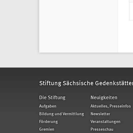
S
Stiftung Sächsische Gedenkstätte
Die Stiftung
Neuigkeiten
Aufgaben
Aktuelles, Presseinfos
Bildung und Vermittlung
Newsletter
Förderung
Veranstaltungen
Gremien
Presseschau