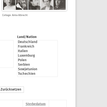
Collage: Anke Albrecht
Land/Nation
Sterbedatum