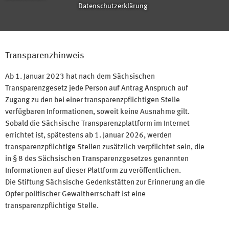
Datenschutzerklärung
Transparenzhinweis
Ab 1. Januar 2023 hat nach dem Sächsischen
Transparenzgesetz jede Person auf Antrag Anspruch auf
Zugang zu den bei einer transparenzpflichtigen Stelle
verfügbaren Informationen, soweit keine Ausnahme gilt.
Sobald die Sächsische Transparenzplattform im Internet
errichtet ist, spätestens ab 1. Januar 2026, werden
transparenzpflichtige Stellen zusätzlich verpflichtet sein, die
in § 8 des Sächsischen Transparenzgesetzes genannten
Informationen auf dieser Plattform zu veröffentlichen.
Die Stiftung Sächsische Gedenkstätten zur Erinnerung an die
Opfer politischer Gewaltherrschaft ist eine
transparenzpflichtige Stelle.