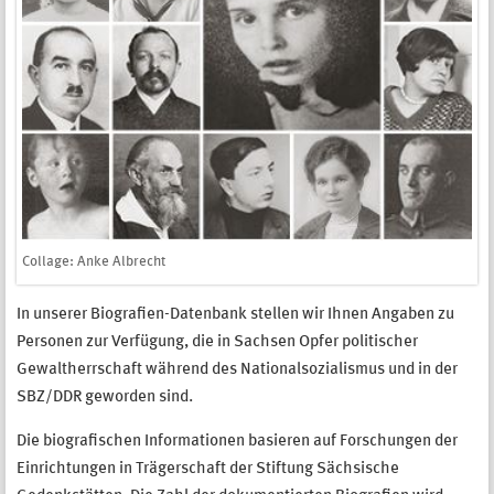
Collage: Anke Albrecht
In unserer Biografien-Datenbank stellen wir Ihnen Angaben zu
Personen zur Verfügung, die in Sachsen Opfer politischer
Gewaltherrschaft während des Nationalsozialismus und in der
SBZ/DDR geworden sind.
Die biografischen Informationen basieren auf Forschungen der
Einrichtungen in Trägerschaft der Stiftung Sächsische