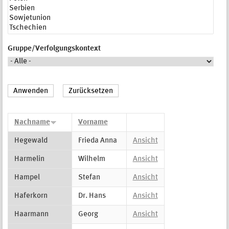
Gruppe/Verfolgungskontext
Nachname
Vorname
Hegewald
Frieda Anna
Ansicht
Harmelin
Wilhelm
Ansicht
Hampel
Stefan
Ansicht
Haferkorn
Dr. Hans
Ansicht
Haarmann
Georg
Ansicht