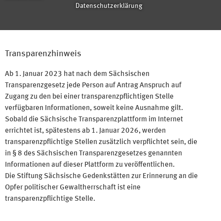
Datenschutzerklärung
Transparenzhinweis
Ab 1. Januar 2023 hat nach dem Sächsischen
Transparenzgesetz jede Person auf Antrag Anspruch auf
Zugang zu den bei einer transparenzpflichtigen Stelle
verfügbaren Informationen, soweit keine Ausnahme gilt.
Sobald die Sächsische Transparenzplattform im Internet
errichtet ist, spätestens ab 1. Januar 2026, werden
transparenzpflichtige Stellen zusätzlich verpflichtet sein, die
in § 8 des Sächsischen Transparenzgesetzes genannten
Informationen auf dieser Plattform zu veröffentlichen.
Die Stiftung Sächsische Gedenkstätten zur Erinnerung an die
Opfer politischer Gewaltherrschaft ist eine
transparenzpflichtige Stelle.