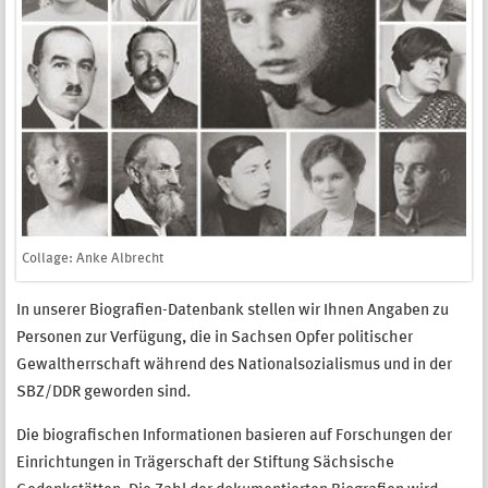
Collage: Anke Albrecht
In unserer Biografien-Datenbank stellen wir Ihnen Angaben zu
Personen zur Verfügung, die in Sachsen Opfer politischer
Gewaltherrschaft während des Nationalsozialismus und in der
SBZ/DDR geworden sind.
Die biografischen Informationen basieren auf Forschungen der
Einrichtungen in Trägerschaft der Stiftung Sächsische