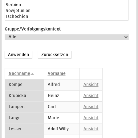
Gruppe/Verfolgungskontext
Nachname
Vorname
Kempe
Alfred
Ansicht
Krupicka
Heinz
Ansicht
Lampert
Carl
Ansicht
Lange
Marie
Ansicht
Lesser
Adolf Willy
Ansicht