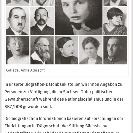
Collage: Anke Albrecht
In unserer Biografien-Datenbank stellen wir Ihnen Angaben zu
Personen zur Verfügung, die in Sachsen Opfer politischer
Gewaltherrschaft während des Nationalsozialismus und in der
SBZ/DDR geworden sind.
Die biografischen Informationen basieren auf Forschungen der
Einrichtungen in Trägerschaft der Stiftung Sächsische