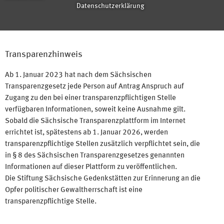
Datenschutzerklärung
Transparenzhinweis
Ab 1. Januar 2023 hat nach dem Sächsischen
Transparenzgesetz jede Person auf Antrag Anspruch auf
Zugang zu den bei einer transparenzpflichtigen Stelle
verfügbaren Informationen, soweit keine Ausnahme gilt.
Sobald die Sächsische Transparenzplattform im Internet
errichtet ist, spätestens ab 1. Januar 2026, werden
transparenzpflichtige Stellen zusätzlich verpflichtet sein, die
in § 8 des Sächsischen Transparenzgesetzes genannten
Informationen auf dieser Plattform zu veröffentlichen.
Die Stiftung Sächsische Gedenkstätten zur Erinnerung an die
Opfer politischer Gewaltherrschaft ist eine
transparenzpflichtige Stelle.