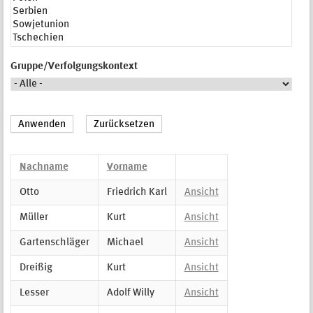
Gruppe/Verfolgungskontext
Nachname
Vorname
Otto
Friedrich Karl
Ansicht
Müller
Kurt
Ansicht
Gartenschläger
Michael
Ansicht
Dreißig
Kurt
Ansicht
Lesser
Adolf Willy
Ansicht