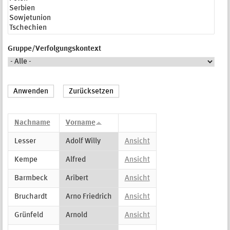
Gruppe/Verfolgungskontext
Nachname
Vorname
Lesser
Adolf Willy
Ansicht
Kempe
Alfred
Ansicht
Barmbeck
Aribert
Ansicht
Bruchardt
Arno Friedrich
Ansicht
Grünfeld
Arnold
Ansicht