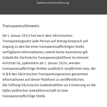
Datenschutzerklärung
Transparenzhinweis
Ab 1. Januar 2023 hat nach dem Sächsischen
Transparenzgesetz jede Person auf Antrag Anspruch auf
Zugang zu den bei einer transparenzpflichtigen Stelle
verfügbaren Informationen, soweit keine Ausnahme gilt.
Sobald die Sächsische Transparenzplattform im Internet
errichtet ist, spätestens ab 1. Januar 2026, werden
transparenzpflichtige Stellen zusätzlich verpflichtet sein, die
in § 8 des Sächsischen Transparenzgesetzes genannten
Informationen auf dieser Plattform zu veröffentlichen.
Die Stiftung Sächsische Gedenkstätten zur Erinnerung an die
Opfer politischer Gewaltherrschaft ist eine
transparenzpflichtige Stelle.