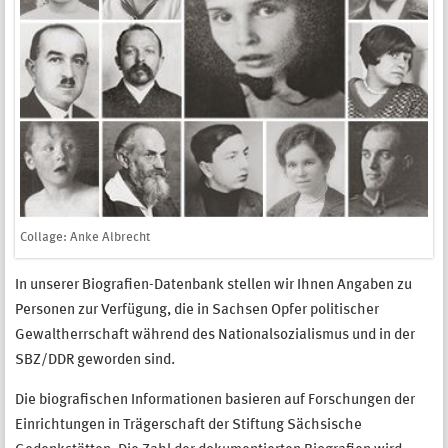
Collage: Anke Albrecht
In unserer Biografien-Datenbank stellen wir Ihnen Angaben zu
Personen zur Verfügung, die in Sachsen Opfer politischer
Gewaltherrschaft während des Nationalsozialismus und in der
SBZ/DDR geworden sind.
Die biografischen Informationen basieren auf Forschungen der
Einrichtungen in Trägerschaft der Stiftung Sächsische