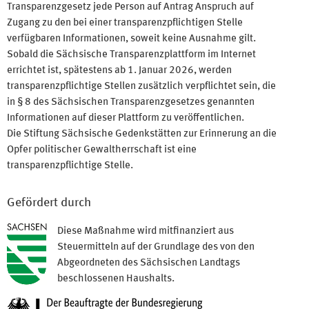
Transparenzgesetz jede Person auf Antrag Anspruch auf
Zugang zu den bei einer transparenzpflichtigen Stelle
verfügbaren Informationen, soweit keine Ausnahme gilt.
Sobald die Sächsische Transparenzplattform im Internet
errichtet ist, spätestens ab 1. Januar 2026, werden
transparenzpflichtige Stellen zusätzlich verpflichtet sein, die
in § 8 des Sächsischen Transparenzgesetzes genannten
Informationen auf dieser Plattform zu veröffentlichen.
Die Stiftung Sächsische Gedenkstätten zur Erinnerung an die
Opfer politischer Gewaltherrschaft ist eine
transparenzpflichtige Stelle.
Gefördert durch
Diese Maßnahme wird mitfinanziert aus
Steuermitteln auf der Grundlage des von den
Abgeordneten des Sächsischen Landtags
beschlossenen Haushalts.