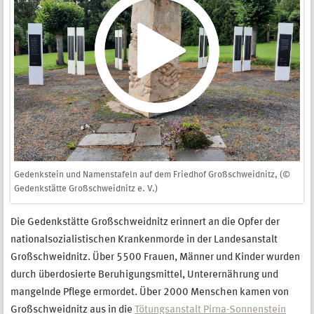
Gedenkstein und Namenstafeln auf dem Friedhof Großschweidnitz, (©
Gedenkstätte Großschweidnitz e. V.)
Die Gedenkstätte Großschweidnitz erinnert an die Opfer der
nationalsozialistischen Krankenmorde in der Landesanstalt
Großschweidnitz. Über 5500 Frauen, Männer und Kinder wurden
durch überdosierte Beruhigungsmittel, Unterernährung und
mangelnde Pflege ermordet. Über 2000 Menschen kamen von
Großschweidnitz aus in die
Tötungsanstalt Pirna-Sonnenstein