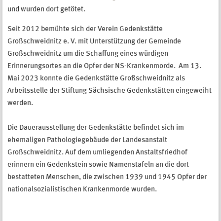
und wurden dort getötet.
Seit 2012 bemühte sich der Verein Gedenkstätte
Großschweidnitz e. V. mit Unterstützung der Gemeinde
Großschweidnitz um die Schaffung eines würdigen
Erinnerungsortes an die Opfer der NS-Krankenmorde. Am 13.
Mai 2023 konnte die Gedenkstätte Großschweidnitz als
Arbeitsstelle der Stiftung Sächsische Gedenkstätten eingeweiht
werden.
Die Dauerausstellung der Gedenkstätte befindet sich im
ehemaligen Pathologiegebäude der Landesanstalt
Großschweidnitz. Auf dem umliegenden Anstaltsfriedhof
erinnern ein Gedenkstein sowie Namenstafeln an die dort
bestatteten Menschen, die zwischen 1939 und 1945 Opfer der
nationalsozialistischen Krankenmorde wurden.